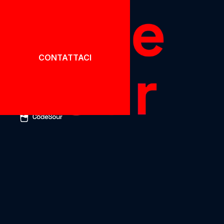
CONTATTACI